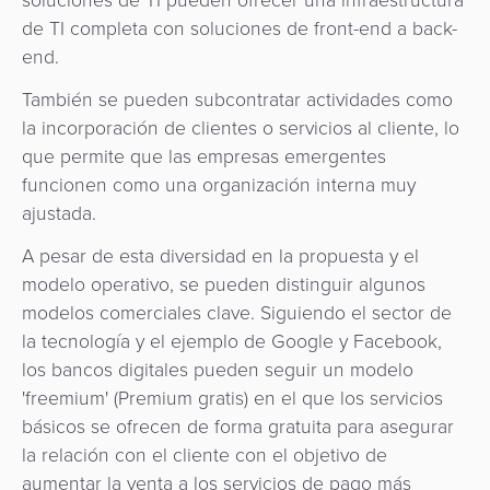
de TI completa con soluciones de front-end a back-
end.
También se pueden subcontratar actividades como
la incorporación de clientes o servicios al cliente, lo
que permite que las empresas emergentes
funcionen como una organización interna muy
ajustada.
A pesar de esta diversidad en la propuesta y el
modelo operativo, se pueden distinguir algunos
modelos comerciales clave. Siguiendo el sector de
la tecnología y el ejemplo de Google y Facebook,
los bancos digitales pueden seguir un modelo
'freemium' (Premium gratis) en el que los servicios
básicos se ofrecen de forma gratuita para asegurar
la relación con el cliente con el objetivo de
aumentar la venta a los servicios de pago más