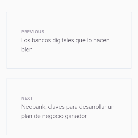
PREVIOUS
Los bancos digitales que lo hacen
bien
NEXT
Neobank, claves para desarrollar un
plan de negocio ganador