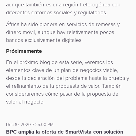
aunque también es una región heterogénea con
diferentes entornos sociales y regulatorios.
África ha sido pionera en servicios de remesas y
dinero móvil, aunque hay relativamente pocos
bancos exclusivamente digitales.
Próximamente
En el próximo blog de esta serie, veremos los
elementos clave de un plan de negocios viable,
desde la declaración del problema hasta la prueba y
el refinamiento de la propuesta de valor. También
consideraremos cómo pasar de la propuesta de
valor al negocio.
Dec 10, 2020 7:25:00 PM
BPC amplía la oferta de SmartVista con solución