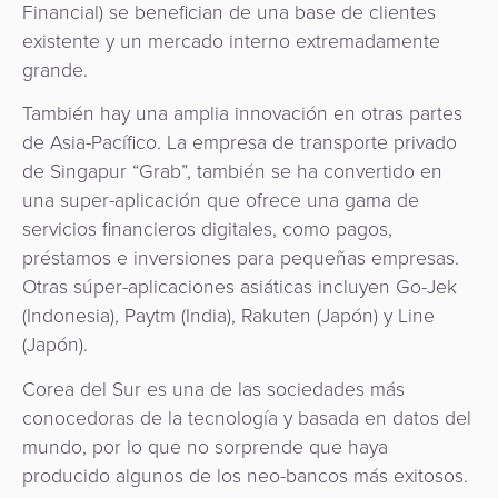
Financial) se benefician de una base de clientes
existente y un mercado interno extremadamente
grande.
También hay una amplia innovación en otras partes
de Asia-Pacífico. La empresa de transporte privado
de Singapur “Grab”, también se ha convertido en
una super-aplicación que ofrece una gama de
servicios financieros digitales, como pagos,
préstamos e inversiones para pequeñas empresas.
Otras súper-aplicaciones asiáticas incluyen Go-Jek
(Indonesia), Paytm (India), Rakuten (Japón) y Line
(Japón).
Corea del Sur es una de las sociedades más
conocedoras de la tecnología y basada en datos del
mundo, por lo que no sorprende que haya
producido algunos de los neo-bancos más exitosos.