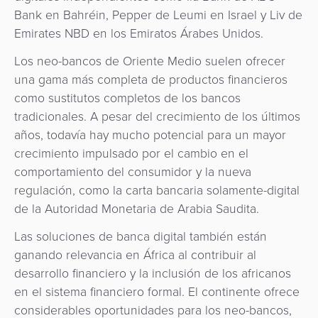
Bank en Bahréin, Pepper de Leumi en Israel y Liv de
Emirates NBD en los Emiratos Árabes Unidos.
Los neo-bancos de Oriente Medio suelen ofrecer
una gama más completa de productos financieros
como sustitutos completos de los bancos
tradicionales. A pesar del crecimiento de los últimos
años, todavía hay mucho potencial para un mayor
crecimiento impulsado por el cambio en el
comportamiento del consumidor y la nueva
regulación, como la carta bancaria solamente-digital
de la Autoridad Monetaria de Arabia Saudita.
Las soluciones de banca digital también están
ganando relevancia en África al contribuir al
desarrollo financiero y la inclusión de los africanos
en el sistema financiero formal. El continente ofrece
considerables oportunidades para los neo-bancos,