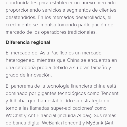
oportunidades para establecer un nuevo mercado
proporcionando servicios a segmentos de clientes
desatendidos. En los mercados desarrollados, el
crecimiento se impulsa tomando participación de
mercado de los operadores tradicionales.
Diferencia regional
El mercado del Asia-Pacífico es un mercado
heterogéneo, mientras que China se encuentra en
una categoría propia debido a su gran tamaño y
grado de innovación.
El panorama de la tecnología financiera china está
dominado por gigantes tecnológicos como Tencent
y Alibaba, que han establecido su estrategia en
torno a las llamadas 'súper-aplicaciones' como
WeChat y Ant Financial (incluida Alipay). Sus ramas
de banca digital WeBank (Tencent) y MyBank (Ant