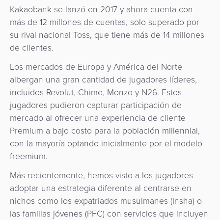
Kakaobank se lanzó en 2017 y ahora cuenta con
más de 12 millones de cuentas, solo superado por
su rival nacional Toss, que tiene más de 14 millones
de clientes.
Los mercados de Europa y América del Norte
albergan una gran cantidad de jugadores líderes,
incluidos Revolut, Chime, Monzo y N26. Estos
jugadores pudieron capturar participación de
mercado al ofrecer una experiencia de cliente
Premium a bajo costo para la población millennial,
con la mayoría optando inicialmente por el modelo
freemium.
Más recientemente, hemos visto a los jugadores
adoptar una estrategia diferente al centrarse en
nichos como los expatriados musulmanes (Insha) o
las familias jóvenes (PFC) con servicios que incluyen