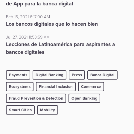
de App para la banca digital
Feb 15, 2021 6:17:00 AM
Los bancos digitales que lo hacen bien
Jul 27, 2021 11:53:59 AM
Lecciones de Latinoamérica para aspirantes a
bancos digitales
Payments
Digital Banking
Press
Banca Digital
Ecosystems
Financial Inclusion
Commerce
Fraud Prevention & Detection
Open Banking
Smart Cities
Mobility