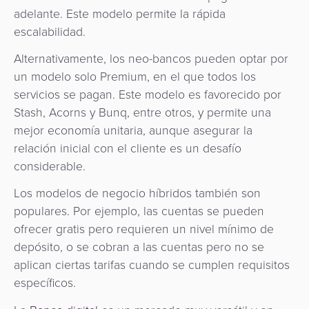
adelante. Este modelo permite la rápida
escalabilidad.
Alternativamente, los neo-bancos pueden optar por
un modelo solo Premium, en el que todos los
servicios se pagan. Este modelo es favorecido por
Stash, Acorns y Bunq, entre otros, y permite una
mejor economía unitaria, aunque asegurar la
relación inicial con el cliente es un desafío
considerable.
Los modelos de negocio híbridos también son
populares. Por ejemplo, las cuentas se pueden
ofrecer gratis pero requieren un nivel mínimo de
depósito, o se cobran a las cuentas pero no se
aplican ciertas tarifas cuando se cumplen requisitos
específicos.