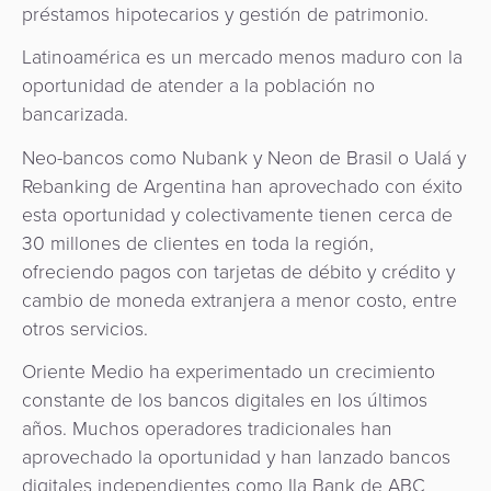
préstamos hipotecarios y gestión de patrimonio.
Latinoamérica es un mercado menos maduro con la
oportunidad de atender a la población no
bancarizada.
Neo-bancos como Nubank y Neon de Brasil o Ualá y
Rebanking de Argentina han aprovechado con éxito
esta oportunidad y colectivamente tienen cerca de
30 millones de clientes en toda la región,
ofreciendo pagos con tarjetas de débito y crédito y
cambio de moneda extranjera a menor costo, entre
otros servicios.
Oriente Medio ha experimentado un crecimiento
constante de los bancos digitales en los últimos
años. Muchos operadores tradicionales han
aprovechado la oportunidad y han lanzado bancos
digitales independientes como Ila Bank de ABC