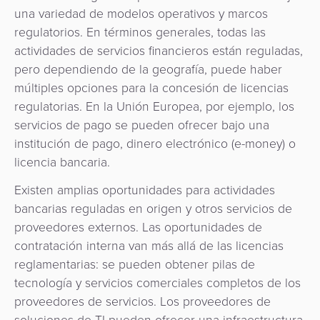
una variedad de modelos operativos y marcos
regulatorios. En términos generales, todas las
actividades de servicios financieros están reguladas,
pero dependiendo de la geografía, puede haber
múltiples opciones para la concesión de licencias
regulatorias. En la Unión Europea, por ejemplo, los
servicios de pago se pueden ofrecer bajo una
institución de pago, dinero electrónico (e-money) o
licencia bancaria.
Existen amplias oportunidades para actividades
bancarias reguladas en origen y otros servicios de
proveedores externos. Las oportunidades de
contratación interna van más allá de las licencias
reglamentarias: se pueden obtener pilas de
tecnología y servicios comerciales completos de los
proveedores de servicios. Los proveedores de
soluciones de TI pueden ofrecer una infraestructura