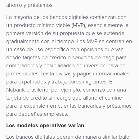
ahorro y préstamos.
La mayoría de los bancos digitales comienzan con
un producto mínimo viable (MVP), esencialmente la
primera versión de su propuesta que se extiende
gradualmente con el tiempo. Los MVP se centran en
un caso de uso específico con opciones que van
desde tarjetas de crédito o servicios de pago para
compradores y posibilidades de inversión para no
profesionales, hasta divisas y pagos internacionales
para expatriados y trabajadores migrantes. El
Nubank brasileño, por ejemplo, comenzó con una
tarjeta de crédito sin cargo que allanó el camino
para la expansión en cuentas bancarias y préstamos
para pequeñas empresas.
Los modelos operativos varían
Los bancos digitales operan de manera similar bajo