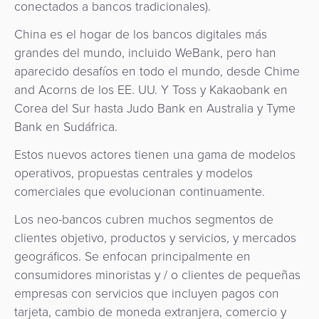
conectados a bancos tradicionales).
China es el hogar de los bancos digitales más
grandes del mundo, incluido WeBank, pero han
aparecido desafíos en todo el mundo, desde Chime
and Acorns de los EE. UU. Y Toss y Kakaobank en
Corea del Sur hasta Judo Bank en Australia y Tyme
Bank en Sudáfrica.
Estos nuevos actores tienen una gama de modelos
operativos, propuestas centrales y modelos
comerciales que evolucionan continuamente.
Los neo-bancos cubren muchos segmentos de
clientes objetivo, productos y servicios, y mercados
geográficos. Se enfocan principalmente en
consumidores minoristas y / o clientes de pequeñas
empresas con servicios que incluyen pagos con
tarjeta, cambio de moneda extranjera, comercio y