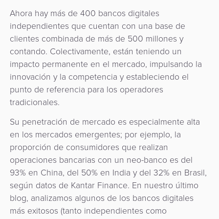
Ahora hay más de 400 bancos digitales
independientes que cuentan con una base de
clientes combinada de más de 500 millones y
contando. Colectivamente, están teniendo un
impacto permanente en el mercado, impulsando la
innovación y la competencia y estableciendo el
punto de referencia para los operadores
tradicionales.
Su penetración de mercado es especialmente alta
en los mercados emergentes; por ejemplo, la
proporción de consumidores que realizan
operaciones bancarias con un neo-banco es del
93% en China, del 50% en India y del 32% en Brasil,
según datos de Kantar Finance. En nuestro último
blog, analizamos algunos de los bancos digitales
más exitosos (tanto independientes como