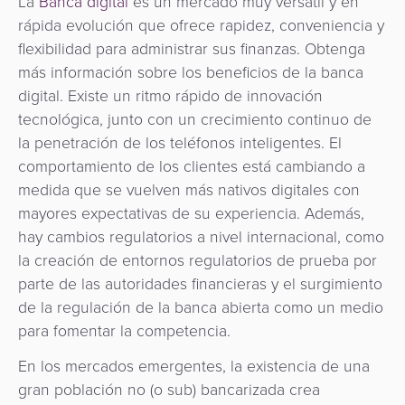
La
Banca digital
es un mercado muy versátil y en
rápida evolución que ofrece rapidez, conveniencia y
flexibilidad para administrar sus finanzas. Obtenga
más información sobre los beneficios de la banca
digital. Existe un ritmo rápido de innovación
tecnológica, junto con un crecimiento continuo de
la penetración de los teléfonos inteligentes. El
comportamiento de los clientes está cambiando a
medida que se vuelven más nativos digitales con
mayores expectativas de su experiencia. Además,
hay cambios regulatorios a nivel internacional, como
la creación de entornos regulatorios de prueba por
parte de las autoridades financieras y el surgimiento
de la regulación de la banca abierta como un medio
para fomentar la competencia.
En los mercados emergentes, la existencia de una
gran población no (o sub) bancarizada crea