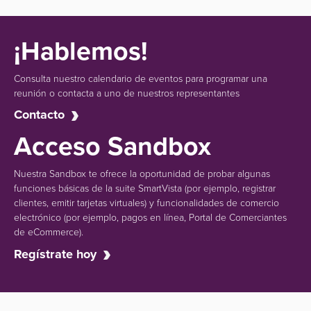
¡Hablemos!
Consulta nuestro calendario de eventos para programar una
reunión o contacta a uno de nuestros representantes
Contacto
Acceso Sandbox
Nuestra Sandbox te ofrece la oportunidad de probar algunas
funciones básicas de la suite SmartVista (por ejemplo, registrar
clientes, emitir tarjetas virtuales) y funcionalidades de comercio
electrónico (por ejemplo, pagos en línea, Portal de Comerciantes
de eCommerce).
Regístrate hoy