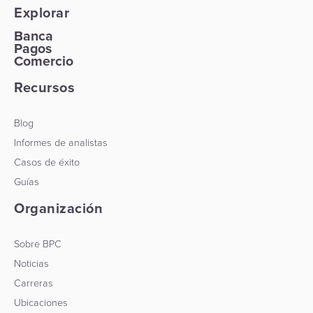
Explorar
Banca
Pagos
Comercio
Recursos
Blog
Informes de analistas
Casos de éxito
Guías
Organización
Sobre BPC
Noticias
Carreras
Ubicaciones