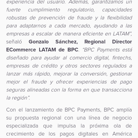
experiencia del usuario. Además, garantizamos un
fuerte cumplimiento regulatorio, capacidades
robustas de prevención de fraude y la flexibilidad
para adaptarnos a cada mercado, ayudando a las
empresas a escalar de manera eficiente en LATAM”,
señaló
Gonzalo Sánchez, Regional Director
ECommerce LATAM de BPC
.
“BPC Payments está
diseñado para ayudar al comercio digital, fintechs,
empresas de crédito y otros sectores regulados a
lanzar más rápido, mejorar la conversión, gestionar
mejor el fraude y ofrecer experiencias de pago
seguras alineadas con la forma en que transacciona
la región”.
Con el lanzamiento de BPC Payments, BPC amplía
su propuesta regional con una línea de negocio
especializada que impulsa la próxima ola de
crecimiento de los pagos digitales en América