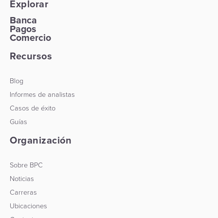
Explorar
Banca
Pagos
Comercio
Recursos
Blog
Informes de analistas
Casos de éxito
Guías
Organización
Sobre BPC
Noticias
Carreras
Ubicaciones