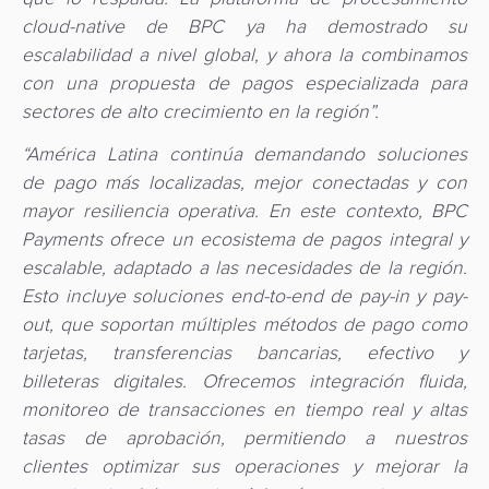
cloud-native de BPC ya ha demostrado su
escalabilidad a nivel global, y ahora la combinamos
con una propuesta de pagos especializada para
sectores de alto crecimiento en la región”.
“América Latina continúa demandando soluciones
de pago más localizadas, mejor conectadas y con
mayor resiliencia operativa. En este contexto, BPC
Payments ofrece un ecosistema de pagos integral y
escalable, adaptado a las necesidades de la región.
Esto incluye soluciones end-to-end de pay-in y pay-
out, que soportan múltiples métodos de pago como
tarjetas, transferencias bancarias, efectivo y
billeteras digitales. Ofrecemos integración fluida,
monitoreo de transacciones en tiempo real y altas
tasas de aprobación, permitiendo a nuestros
clientes optimizar sus operaciones y mejorar la