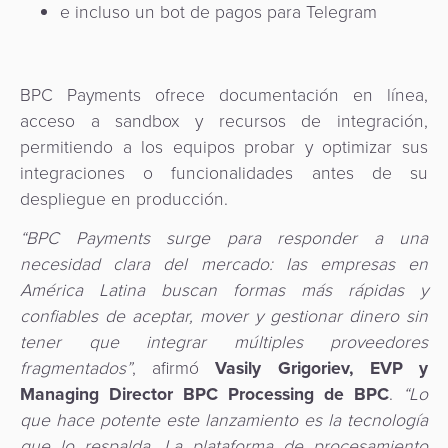
e incluso un bot de pagos para Telegram
BPC Payments ofrece documentación en línea,
acceso a sandbox y recursos de integración,
permitiendo a los equipos probar y optimizar sus
integraciones o funcionalidades antes de su
despliegue en producción.
“BPC Payments surge para responder a una
necesidad clara del mercado: las empresas en
América Latina buscan formas más rápidas y
confiables de aceptar, mover y gestionar dinero sin
tener que integrar múltiples proveedores
fragmentados”
, afirmó
Vasily Grigoriev, EVP y
Managing Director BPC Processing de BPC
.
“Lo
que hace potente este lanzamiento es la tecnología
que lo respalda. La plataforma de procesamiento