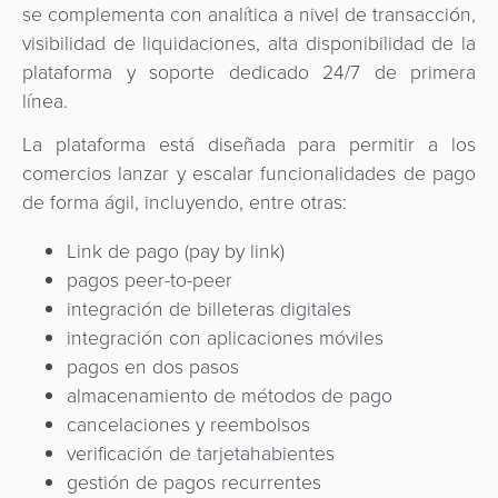
se complementa con analítica a nivel de transacción,
visibilidad de liquidaciones, alta disponibilidad de la
plataforma y soporte dedicado 24/7 de primera
línea.
La plataforma está diseñada para permitir a los
comercios lanzar y escalar funcionalidades de pago
de forma ágil, incluyendo, entre otras:
Link de pago (pay by link)
pagos peer-to-peer
integración de billeteras digitales
integración con aplicaciones móviles
pagos en dos pasos
almacenamiento de métodos de pago
cancelaciones y reembolsos
verificación de tarjetahabientes
gestión de pagos recurrentes