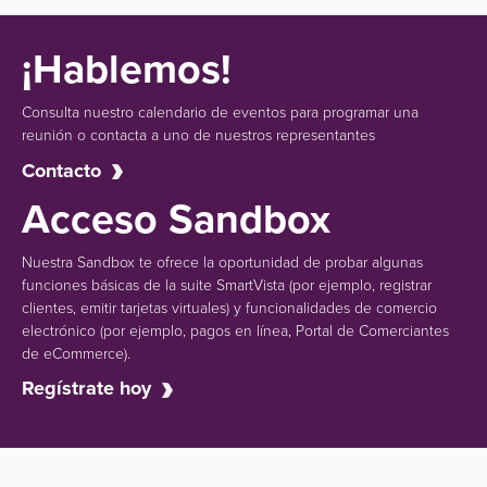
¡Hablemos!
Consulta nuestro calendario de eventos para programar una
reunión o contacta a uno de nuestros representantes
Contacto
Acceso Sandbox
Nuestra Sandbox te ofrece la oportunidad de probar algunas
funciones básicas de la suite SmartVista (por ejemplo, registrar
clientes, emitir tarjetas virtuales) y funcionalidades de comercio
electrónico (por ejemplo, pagos en línea, Portal de Comerciantes
de eCommerce).
Regístrate hoy