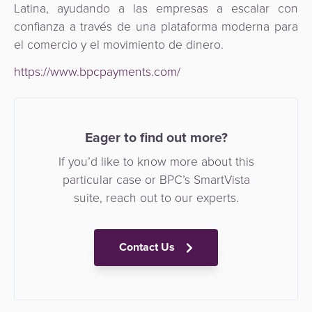
Latina, ayudando a las empresas a escalar con
confianza a través de una plataforma moderna para
el comercio y el movimiento de dinero.
https://www.bpcpayments.com/
Eager to find out more?
If you’d like to know more about this
particular case or BPC’s SmartVista
suite, reach out to our experts.
Contact Us