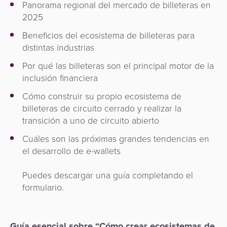
Panorama regional del mercado de billeteras en
2025
Beneficios del ecosistema de billeteras para
distintas industrias
Por qué las billeteras son el principal motor de la
inclusión financiera
Cómo construir su propio ecosistema de
billeteras de circuito cerrado y realizar la
transición a uno de circuito abierto
Cuáles son las próximas grandes tendencias en
el desarrollo de e-wallets
Puedes descargar una guía completando el
formulario.
Guía esencial sobre “Cómo crear ecosistemas de