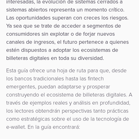
interesadas, la evolución de sistemas cerrados a
sistemas abiertos representa un momento crítico.
Las oportunidades superan con creces los riesgos.
Ya sea que se trate de acceder a segmentos de
consumidores sin explotar o de forjar nuevos
canales de ingresos, el futuro pertenece a quienes
estén dispuestos a adoptar los ecosistemas de
billeteras digitales en toda su diversidad.
Esta guía ofrece una hoja de ruta para que, desde
los bancos tradicionales hasta las fintech
emergentes, puedan adaptarse y prosperar
construyendo el ecosistema de billeteras digitales. A
través de ejemplos reales y análisis en profundidad,
los lectores obtendrán perspectivas tanto prácticas
como estratégicas sobre el uso de la tecnología de
e-wallet. En la guía encontrará: