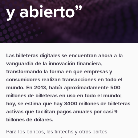
y abierto”
Las billeteras digitales se encuentran ahora a la
vanguardia de la innovación financiera,
transformando la forma en que empresas y
consumidores realizan transacciones en todo el
mundo. En 2013, había aproximadamente 500
millones de billeteras en uso en todo el mundo;
hoy, se estima que hay 3400 millones de billeteras
activas que facilitan pagos anuales por casi 9
billones de dólares.
Para los bancos, las fintechs y otras partes