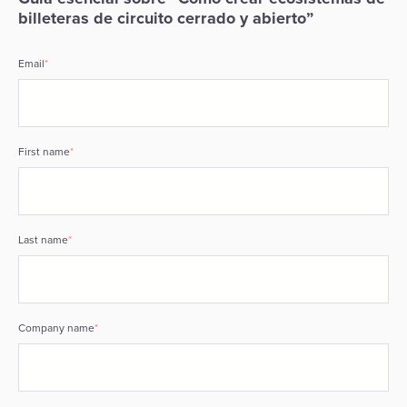
billeteras de circuito cerrado y abierto”
Email
*
First name
*
Last name
*
Company name
*