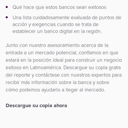
Qué hace que estos bancos sean exitosos
Una lista cuidadosamente evaluada de puntos de
acción y exigencias cuando se trata de
establecer un banco digital en la región.
Junto con nuestro asesoramiento acerca de la
entrada a un mercado potencial, confiamos en que
estará en la posición ideal para construir un negocio
exitoso en Latinoamérica. Descargue su copia gratis
del reporte y contáctese con nuestros expertos para
recibir más información sobre la banca y sobre
cómo podemos ayudarlo a llegar al mercado.
Descargue su copia ahora