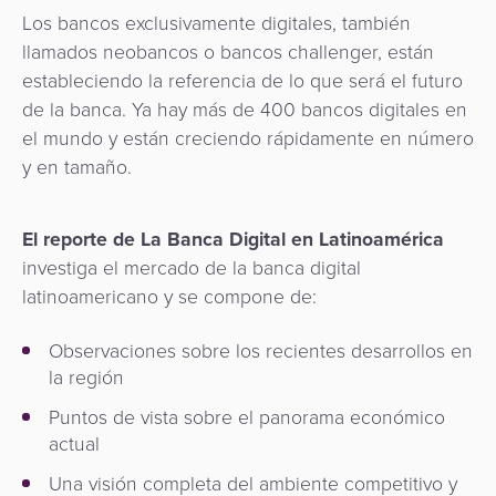
Los bancos exclusivamente digitales, también
llamados neobancos o bancos challenger, están
estableciendo la referencia de lo que será el futuro
de la banca. Ya hay más de 400 bancos digitales en
el mundo y están creciendo rápidamente en número
y en tamaño.
El reporte de La Banca Digital en Latinoamérica
investiga el mercado de la banca digital
latinoamericano y se compone de:
Observaciones sobre los recientes desarrollos en
la región
Puntos de vista sobre el panorama económico
actual
Una visión completa del ambiente competitivo y