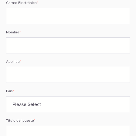
Correo Electrónico
*
Nombre
*
Apellido
*
País
*
Título del puesto
*