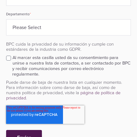
Departamento
*
BPC cuida la privacidad de su información y cumple con
estándares de la industria como GDPR.
Al marcar esta casilla usted da su consentimiento para
unirse a nuestra lista de contactos, a ser contactado por BPC
y recibir comunicaciones por correo electrónico
regularmente.
Puede darse de baja de nuestra lista en cualquier momento.
Para información sobre como darse de baja, así como de
nuestra política de privacidad, visite la
página de política de
privacidad
.