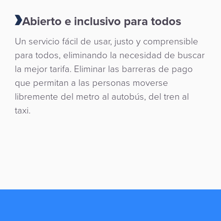
Abierto e inclusivo para todos
Un servicio fácil de usar, justo y comprensible
para todos, eliminando la necesidad de buscar
la mejor tarifa. Eliminar las barreras de pago
que permitan a las personas moverse
libremente del metro al autobús, del tren al
taxi.