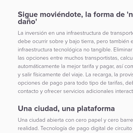
Sigue moviéndote, la forma de '
daño'
La inversión en una infraestructura de transport
debe ocurrir sobre y bajo tierra, pero también e
infraestructura tecnológica no tangible. Eliminar 
las opciones entre muchos transportistas, calcu
automáticamente la mejor tarifa y pagar, así 
y salir físicamente del viaje. La recarga, la prov
opciones de pago para todo tipo de tarifas, deb
contacto y ofrecer servicios adicionales interact
Una ciudad, una plataforma
Una ciudad abierta con cero papel y cero barr
realidad. Tecnología de pago digital de circuito