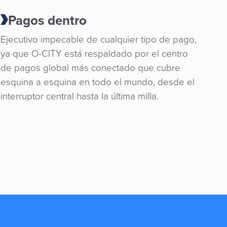
Pagos dentro
Ejecutivo impecable de cualquier tipo de pago,
ya que O-CITY está respaldado por el centro
de pagos global más conectado que cubre
esquina a esquina en todo el mundo, desde el
interruptor central hasta la última milla.