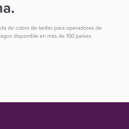
ma.
da de cobro de tarifas para operadores de
pagos disponible en más de 100 países.