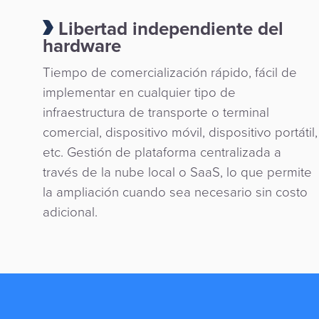
Libertad independiente del
hardware
Tiempo de comercialización rápido, fácil de
implementar en cualquier tipo de
infraestructura de transporte o terminal
comercial, dispositivo móvil, dispositivo portátil,
etc. Gestión de plataforma centralizada a
través de la nube local o SaaS, lo que permite
la ampliación cuando sea necesario sin costo
adicional.