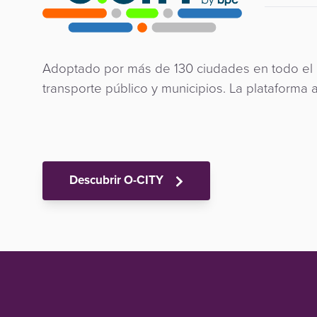
Adoptado por más de 130 ciudades en todo el 
transporte público y municipios. La plataform
Descubrir O-CITY