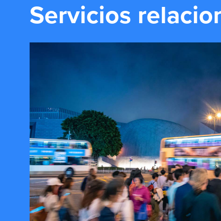
Servicios relaci