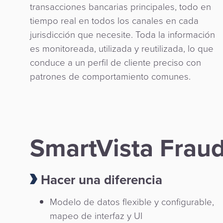
transacciones bancarias principales, todo en
tiempo real en todos los canales en cada
jurisdicción que necesite. Toda la información
es monitoreada, utilizada y reutilizada, lo que
conduce a un perfil de cliente preciso con
patrones de comportamiento comunes.
SmartVista Fra
Hacer una diferencia
Modelo de datos flexible y configurable,
mapeo de interfaz y UI