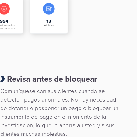
Revisa antes de bloquear
Comuníquese con sus clientes cuando se
detecten pagos anormales. No hay necesidad
de detener o posponer un pago o bloquear un
instrumento de pago en el momento de la
investigación, lo que le ahorra a usted y a sus
clientes muchas molestias.