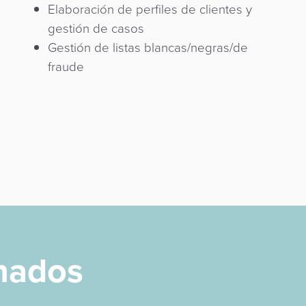
Elaboración de perfiles de clientes y
gestión de casos
Gestión de listas blancas/negras/de
fraude
onados