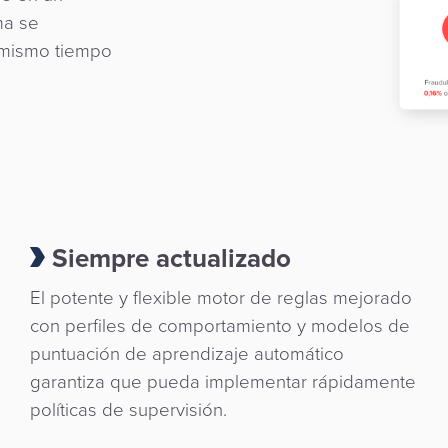
ma se
l mismo tiempo
Siempre actualizado
El potente y flexible motor de reglas mejorado
con perfiles de comportamiento y modelos de
puntuación de aprendizaje automático
garantiza que pueda implementar rápidamente
políticas de supervisión.