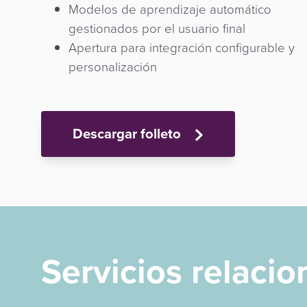
Modelos de aprendizaje automático
gestionados por el usuario final
Apertura para integración configurable y
personalización
Descargar folleto
Servicios relaci