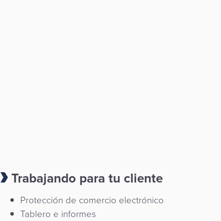
Trabajando para tu cliente
Protección de comercio electrónico
Tablero e informes