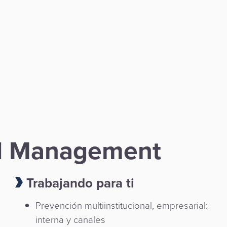
ud Management
Trabajando para ti
Prevención multiinstitucional, empresarial:
interna y canales