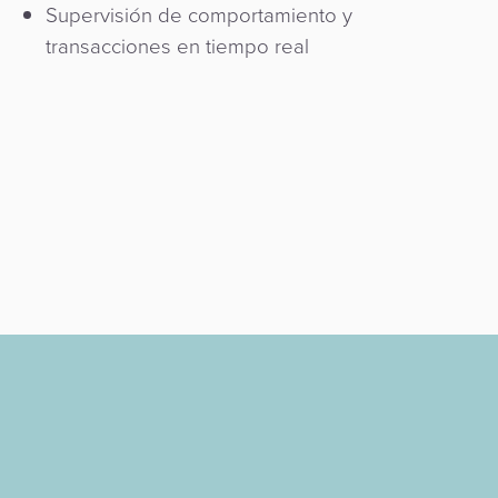
Supervisión de comportamiento y
transacciones en tiempo real