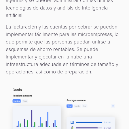
agentes y se pueden administrar con las últimas
tecnologías de datos y análisis de inteligencia
artificial.
La facturación y las cuentas por cobrar se pueden
implementar fácilmente para las microempresas, lo
que permite que las personas puedan unirse a
esquemas de ahorro rentables. Se puede
implementar y ejecutar en la nube una
infraestructura adecuada en términos de tamaño y
operaciones, así como de preparación.