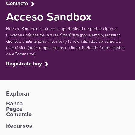
Contacto
Acceso Sandbox
Nuestra Sandbox te ofrece la oportunidad de probar algunas
funciones básicas de la suite SmartVista (por ejemplo, registrar
clientes, emitir tarjetas virtuales) y funcionalidades de comercio
electrónico (por ejemplo, pagos en línea, Portal de Comerciantes
de eCommerce).
Regístrate hoy
Explorar
Banca
Pagos
Comercio
Recursos