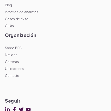
Blog
Informes de analistas
Casos de éxito
Guías
Organización
Sobre BPC
Noticias
Carreras
Ubicaciones
Contacto
Seguir