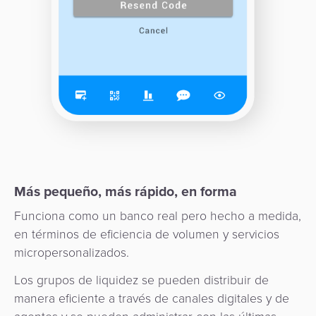
Más pequeño, más rápido, en forma
Funciona como un banco real pero hecho a medida,
en términos de eficiencia de volumen y servicios
micropersonalizados.
Los grupos de liquidez se pueden distribuir de
manera eficiente a través de canales digitales y de