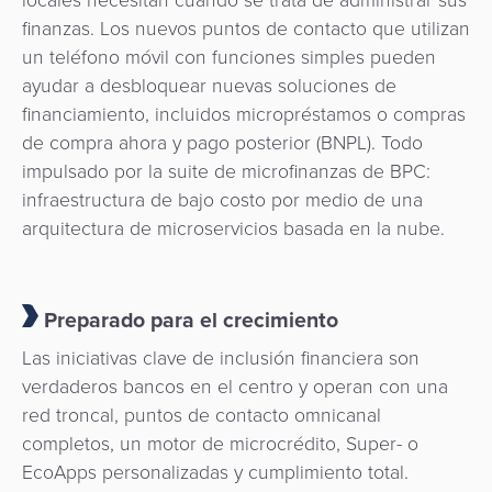
finanzas. Los nuevos puntos de contacto que utilizan
un teléfono móvil con funciones simples pueden
ayudar a desbloquear nuevas soluciones de
financiamiento, incluidos micropréstamos o compras
de compra ahora y pago posterior (BNPL). Todo
impulsado por la suite de microfinanzas de BPC:
infraestructura de bajo costo por medio de una
arquitectura de microservicios basada en la nube.
Preparado para el crecimiento
Las iniciativas clave de inclusión financiera son
verdaderos bancos en el centro y operan con una
red troncal, puntos de contacto omnicanal
completos, un motor de microcrédito, Super- o
EcoApps personalizadas y cumplimiento total.