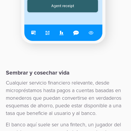
Sembrar y cosechar vida
Cualquier servicio financiero relevante, desde
micropréstamos hasta pagos a cuentas basadas en
monederos que puedan convertirse en verdaderos
esquemas de ahorro, puede estar disponible a una
tasa que beneficie al usuario y al banco.
El banco aquí suele ser una fintech, un jugador del