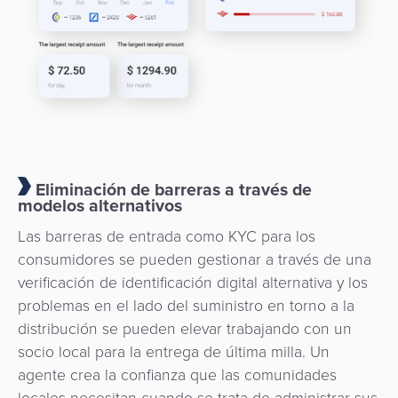
Eliminación de barreras a través de
modelos alternativos
Las barreras de entrada como KYC para los
consumidores se pueden gestionar a través de una
verificación de identificación digital alternativa y los
problemas en el lado del suministro en torno a la
distribución se pueden elevar trabajando con un
socio local para la entrega de última milla. Un
agente crea la confianza que las comunidades
locales necesitan cuando se trata de administrar sus