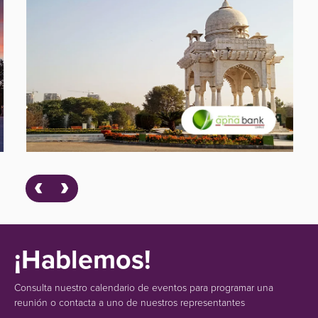
¡Hablemos!
Consulta nuestro calendario de eventos para programar una
reunión o contacta a uno de nuestros representantes