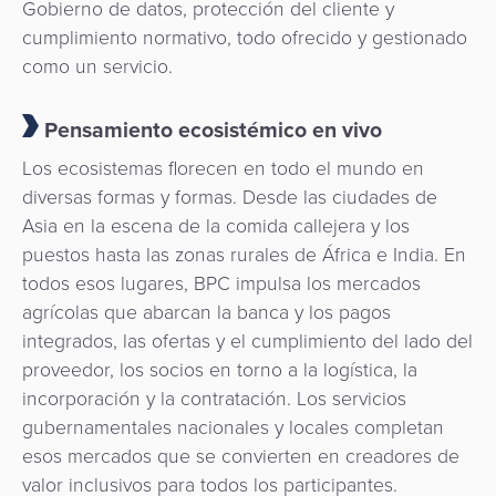
Gobierno de datos, protección del cliente y
cumplimiento normativo, todo ofrecido y gestionado
como un servicio.
Pensamiento ecosistémico en vivo
Los ecosistemas florecen en todo el mundo en
diversas formas y formas. Desde las ciudades de
Asia en la escena de la comida callejera y los
puestos hasta las zonas rurales de África e India. En
todos esos lugares, BPC impulsa los mercados
agrícolas que abarcan la banca y los pagos
integrados, las ofertas y el cumplimiento del lado del
proveedor, los socios en torno a la logística, la
incorporación y la contratación. Los servicios
gubernamentales nacionales y locales completan
esos mercados que se convierten en creadores de
valor inclusivos para todos los participantes.