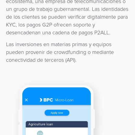
ecosistema, una empresa de telecomunicaciones o
un grupo de trabajo gubernamental. Las identidades
de los clientes se pueden verificar digitalmente para
KYC, los pagos G2P ofrecen soporte y
desencadenan una cadena de pagos P2ALL.
Las inversiones en materias primas y equipos
pueden provenir de crowdfunding o mediante
conectividad de terceros (API).