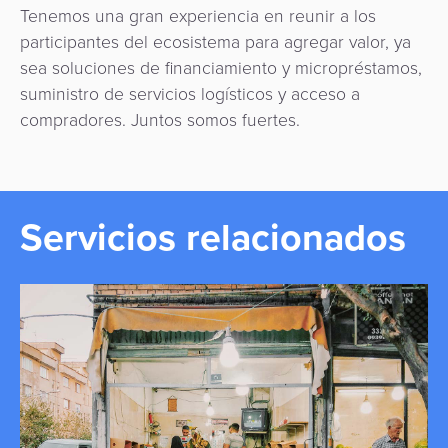
Tenemos una gran experiencia en reunir a los
participantes del ecosistema para agregar valor, ya
sea soluciones de financiamiento y micropréstamos,
suministro de servicios logísticos y acceso a
compradores. Juntos somos fuertes.
Servicios relacionados