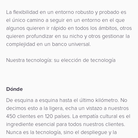
La flexibilidad en un entorno robusto y probado es
el único camino a seguir en un entorno en el que
algunos quieren ir rápido en todos los ámbitos, otros
quieren profundizar en su nicho y otros gestionar la
complejidad en un banco universal.
Nuestra tecnología: su elección de tecnología
Dónde
De esquina a esquina hasta el último kilómetro. No
decimos esto a la ligera, echa un vistazo a nuestros
450 clientes en 120 países. La empatía cultural es el
ingrediente esencial para todos nuestros clientes.
Nunca es la tecnología, sino el despliegue y la