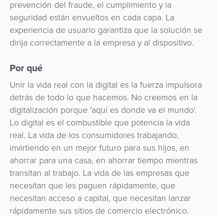
prevención del fraude, el cumplimiento y la
seguridad están envueltos en cada capa. La
experiencia de usuario garantiza que la solución se
dirija correctamente a la empresa y al dispositivo.
Por qué
Unir la vida real con la digital es la fuerza impulsora
detrás de todo lo que hacemos. No creemos en la
digitalización porque 'aquí es donde va el mundo'.
Lo digital es el combustible que potencia la vida
real. La vida de los consumidores trabajando,
invirtiendo en un mejor futuro para sus hijos, en
ahorrar para una casa, en ahorrar tiempo mientras
transitan al trabajo. La vida de las empresas que
necesitan que les paguen rápidamente, que
necesitan acceso a capital, que necesitan lanzar
rápidamente sus sitios de comercio electrónico.