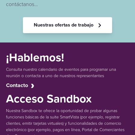
contáctanos…
Nuestras ofertas de trabajo
¡Hablemos!
Consulta nuestro calendario de eventos para programar una
reunión o contacta a uno de nuestros representantes
Contacto
Acceso Sandbox
Nuestra Sandbox te ofrece la oportunidad de probar algunas
funciones básicas de la suite SmartVista (por ejemplo, registrar
clientes, emitir tarjetas virtuales) y funcionalidades de comercio
electrónico (por ejemplo, pagos en línea, Portal de Comerciantes