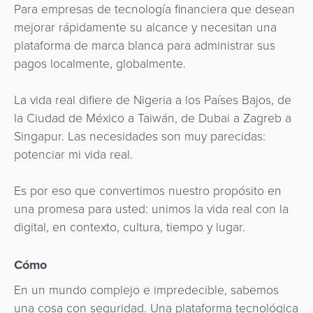
Para empresas de tecnología financiera que desean
mejorar rápidamente su alcance y necesitan una
plataforma de marca blanca para administrar sus
pagos localmente, globalmente.
La vida real difiere de Nigeria a los Países Bajos, de
la Ciudad de México a Taiwán, de Dubai a Zagreb a
Singapur. Las necesidades son muy parecidas:
potenciar mi vida real.
Es por eso que convertimos nuestro propósito en
una promesa para usted: unimos la vida real con la
digital, en contexto, cultura, tiempo y lugar.
Cómo
En un mundo complejo e impredecible, sabemos
una cosa con seguridad. Una plataforma tecnológica