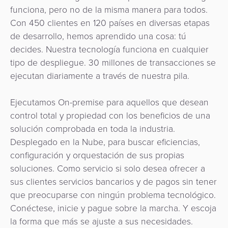
funciona, pero no de la misma manera para todos.
Con 450 clientes en 120 países en diversas etapas
de desarrollo, hemos aprendido una cosa: tú
decides. Nuestra tecnología funciona en cualquier
tipo de despliegue. 30 millones de transacciones se
ejecutan diariamente a través de nuestra pila.
Ejecutamos On-premise para aquellos que desean
control total y propiedad con los beneficios de una
solución comprobada en toda la industria.
Desplegado en la Nube, para buscar eficiencias,
configuración y orquestación de sus propias
soluciones. Como servicio si solo desea ofrecer a
sus clientes servicios bancarios y de pagos sin tener
que preocuparse con ningún problema tecnológico.
Conéctese, inicie y pague sobre la marcha. Y escoja
la forma que más se ajuste a sus necesidades.