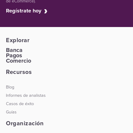
de eCommerce).
Regístrate hoy
Explorar
Banca
Pagos
Comercio
Recursos
Blog
Informes de analistas
Casos de éxito
Guías
Organización