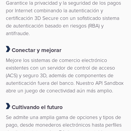
Garantice la privacidad y la seguridad de los pagos
por Internet combinando la autenticación y
certificación 3D Secure con un sofisticado sistema
de autenticación basado en riesgos (RBA) y
antifraude.
Conectar y mejorar
Mejore los sistemas de comercio electrónico
existentes con un servidor de control de acceso
(ACS) y seguro 3D, además de componentes de
autenticación fuera del banco. Nuestro API Sandbox
abre un juego de conectividad aún más amplio.
Cultivando el futuro
Se admite una amplia gama de opciones y tipos de
pago, desde monederos electrónicos hasta perfiles