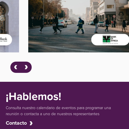
¡Hablemos!
Consulta nuestro calendario de eventos para programar una
reunión o contacta a uno de nuestros representantes
Contacto