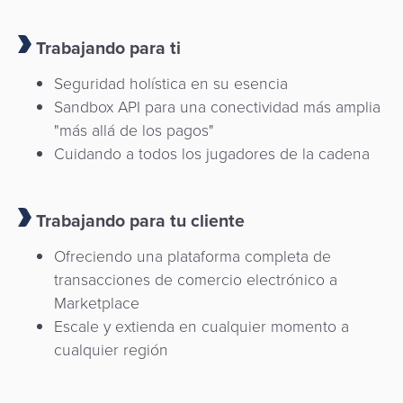
Trabajando para ti
Seguridad holística en su esencia
Sandbox API para una conectividad más amplia
"más allá de los pagos"
Cuidando a todos los jugadores de la cadena
Trabajando para tu cliente
Ofreciendo una plataforma completa de
transacciones de comercio electrónico a
Marketplace
Escale y extienda en cualquier momento a
cualquier región