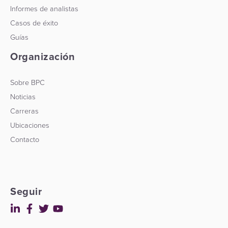
Informes de analistas
Casos de éxito
Guías
Organización
Sobre BPC
Noticias
Carreras
Ubicaciones
Contacto
Seguir