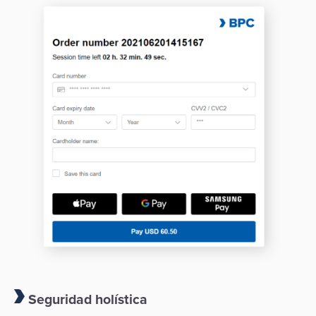
Seguridad holística