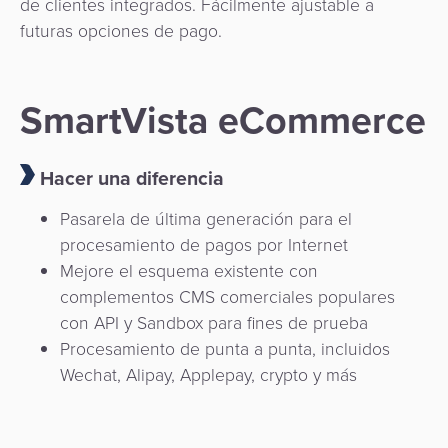
de clientes integrados. Fácilmente ajustable a
futuras opciones de pago.
SmartVista eCommerce
Hacer una diferencia
Pasarela de última generación para el
procesamiento de pagos por Internet
Mejore el esquema existente con
complementos CMS comerciales populares
con API y Sandbox para fines de prueba
Procesamiento de punta a punta, incluidos
Wechat, Alipay, Applepay, crypto y más