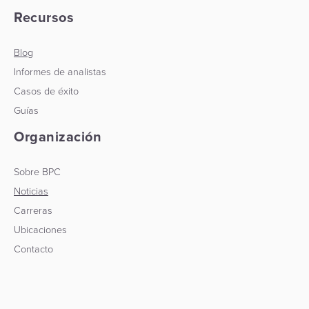
Recursos
Blog
Informes de analistas
Casos de éxito
Guías
Organización
Sobre BPC
Noticias
Carreras
Ubicaciones
Contacto