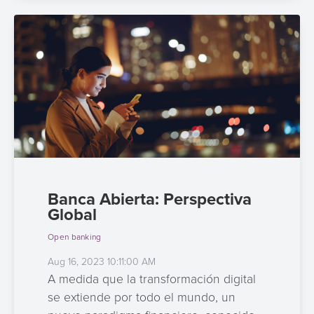
Banca Abierta: Perspectiva
Global
Open banking
Aug 16, 2023 10:11:00 AM
A medida que la transformación digital
se extiende por todo el mundo, un