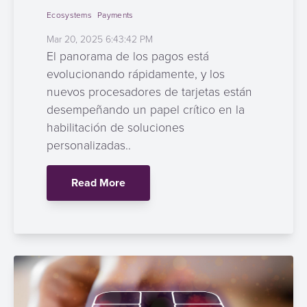
Ecosystems
Payments
Mar 20, 2025 6:43:42 PM
El panorama de los pagos está
evolucionando rápidamente, y los
nuevos procesadores de tarjetas están
desempeñando un papel crítico en la
habilitación de soluciones
personalizadas..
Read More