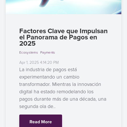
Factores Clave que Impulsan
el Panorama de Pagos en
2025
Ecosystems
Payments
Apr 1, 2025 4:14:20 PM
La industria de pagos está
experimentando un cambio
transformador. Mientras la innovación
digital ha estado remodelando los
pagos durante más de una década, una
segunda ola de..
Read More