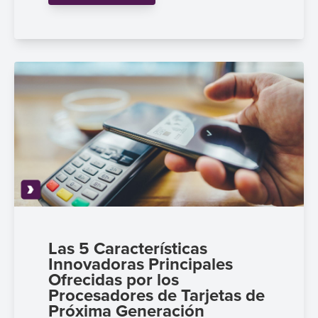
Las 5 Características
Innovadoras Principales
Ofrecidas por los
Procesadores de Tarjetas de
Próxima Generación