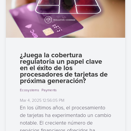
¿Juega la cobertura
regulatoria un papel clave
en el éxito de los
procesadores de tarjetas de
próxima generación?
Ecosystems
Payments
Mar 4, 2025 12:56:05 PM
En los últimos años, el procesamiento
de tarjetas ha experimentado un cambio
notable. El creciente número de
servicios financieros ofrecidos ha