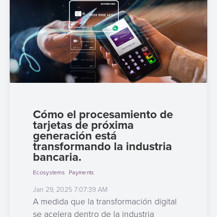
Cómo el procesamiento de
tarjetas de próxima
generación está
transformando la industria
bancaria.
Ecosystems
Payments
Jan 29, 2025 7:07:39 AM
A medida que la transformación digital
se acelera dentro de la industria