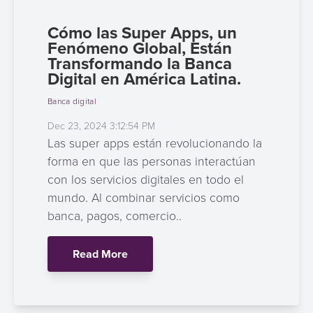
Cómo las Super Apps, un
Fenómeno Global, Están
Transformando la Banca
Digital en América Latina.
Banca digital
Dec 23, 2024 3:12:54 PM
Las super apps están revolucionando la
forma en que las personas interactúan
con los servicios digitales en todo el
mundo. Al combinar servicios como
banca, pagos, comercio..
Read More