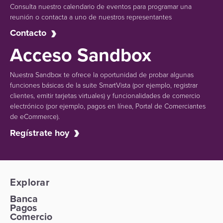
Consulta nuestro calendario de eventos para programar una
reunión o contacta a uno de nuestros representantes
Contacto
Acceso Sandbox
Nuestra Sandbox te ofrece la oportunidad de probar algunas
funciones básicas de la suite SmartVista (por ejemplo, registrar
clientes, emitir tarjetas virtuales) y funcionalidades de comercio
electrónico (por ejemplo, pagos en línea, Portal de Comerciantes
de eCommerce).
Regístrate hoy
Explorar
Banca
Pagos
Comercio