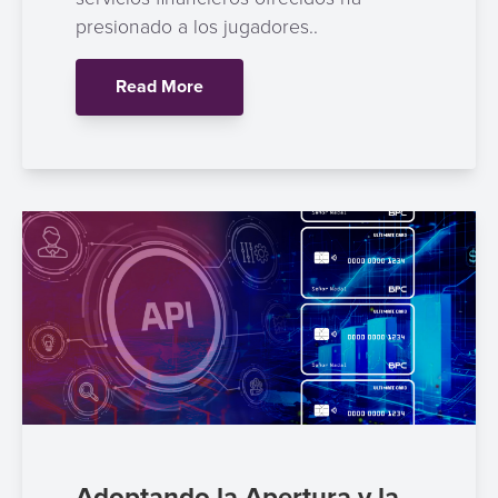
presionado a los jugadores..
Read More
Adoptando la Apertura y la