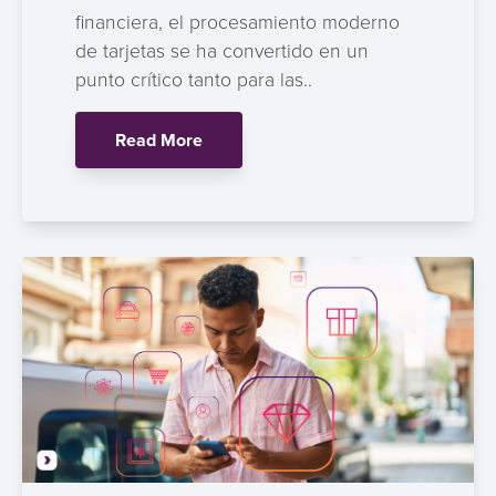
financiera, el procesamiento moderno
de tarjetas se ha convertido en un
punto crítico tanto para las..
Read More