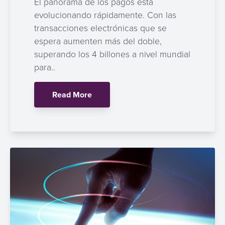
El panorama de los pagos está
evolucionando rápidamente. Con las
transacciones electrónicas que se
espera aumenten más del doble,
superando los 4 billones a nivel mundial
para..
Read More