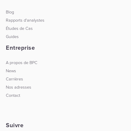
Blog
Rapports d'analystes
Études de Cas
Guides
Entreprise
A propos de BPC
News
Carrières
Nos adresses
Contact
Suivre