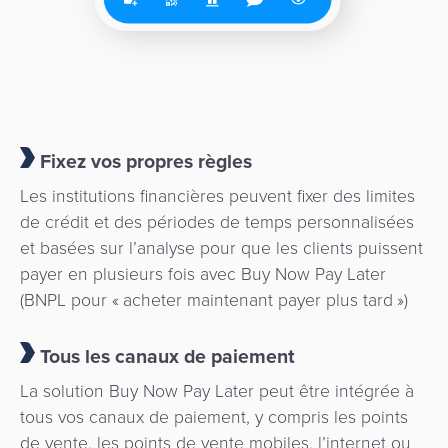
Fixez vos propres règles
Les institutions financières peuvent fixer des limites
de crédit et des périodes de temps personnalisées
et basées sur l’analyse pour que les clients puissent
payer en plusieurs fois avec Buy Now Pay Later
(BNPL pour « acheter maintenant payer plus tard »)
Tous les canaux de paiement
La solution Buy Now Pay Later peut être intégrée à
tous vos canaux de paiement, y compris les points
de vente, les points de vente mobiles, l’internet ou