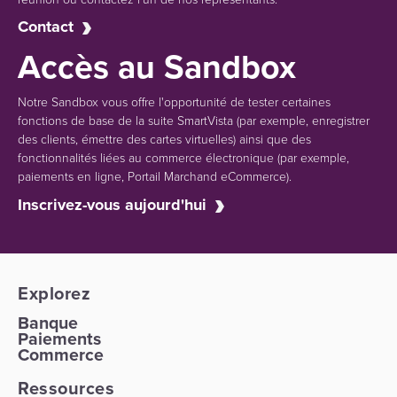
Contact
Accès au Sandbox
Notre Sandbox vous offre l'opportunité de tester certaines
fonctions de base de la suite SmartVista (par exemple, enregistrer
des clients, émettre des cartes virtuelles) ainsi que des
fonctionnalités liées au commerce électronique (par exemple,
paiements en ligne, Portail Marchand eCommerce).
Inscrivez-vous aujourd'hui
Explorez
Banque
Paiements
Commerce
Ressources