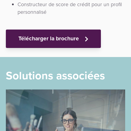
Constructeur de score de crédit pour un profil
personnalisé
Télécharger la brochure
Solutions associées