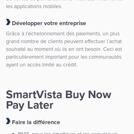
les applications mobiles.
Développer votre entreprise
Grâce à l’échelonnement des paiements, un plus
grand nombre de clients peuvent effectuer l’achat
souhaité au moment où ils en ont besoin. Ceci est
particulièrement important pour les communautés
ayant un accès limité au crédit.
SmartVista Buy Now
Pay Later
Faire la différence
BNPL pour les émetteurs et les acquéreurs