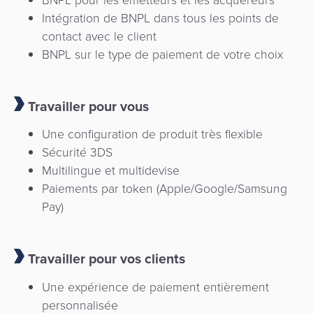
Intégration de BNPL dans tous les points de
contact avec le client
BNPL sur le type de paiement de votre choix
Travailler pour vous
Une configuration de produit très flexible
Sécurité 3DS
Multilingue et multidevise
Paiements par token (Apple/Google/Samsung
Pay)
Travailler pour vos clients
Une expérience de paiement entièrement
personnalisée