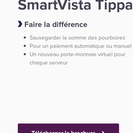
SmartVista Tipp
Faire la différence
Sauvegarder la somme des pourboires
Pour un paiement automatique ou manuel
Un nouveau porte-monnaie virtuel pour
chaque serveur