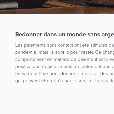
Redonner dans un monde sans argen
Les paiements sans contact ont été stimulés pa
pandémie, mais ils sont là pour rester. Ce cha
comportement en matière de paiement est une
positive qui réduit les coûts de traitement des e
en va de même pour donner et recevoir des po
qui peuvent être gérés par le service Tippay d