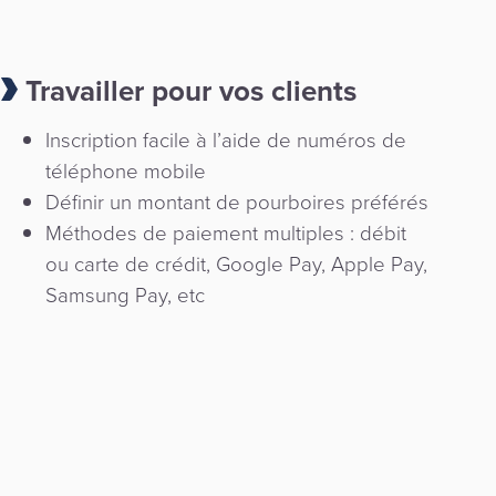
Travailler pour vos clients
Inscription facile à l’aide de numéros de
téléphone mobile
Définir un montant de pourboires préférés
Méthodes de paiement multiples : débit
ou carte de crédit, Google Pay, Apple Pay,
Samsung Pay, etc