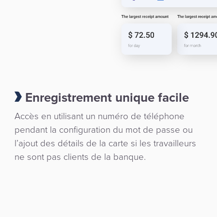
Enregistrement unique facile
Accès en utilisant un numéro de téléphone
pendant la configuration du mot de passe ou
l’ajout des détails de la carte si les travailleurs
ne sont pas clients de la banque.