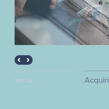
Acquiring