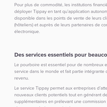
Pour plus de commodité, les institutions financ
déployer Tippay en tant qu’application autono
disponible dans les points de vente de leurs cl
(hôteliers) et auprès de leurs partenaires de 
électronique.
Des services essentiels pour beauc
Le pourboire est essentiel pour de nombreux
service dans le monde et fait partie intégrante 
revenu.
Le service Tippay permet aux entreprises d’att
nouveaux clients potentiels tout en générant d
supplémentaires en prélevant une commission 