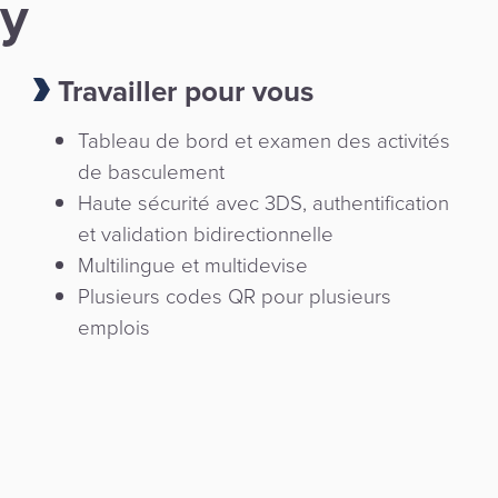
ay
Travailler pour vous
Tableau de bord et examen des activités
de basculement
Haute sécurité avec 3DS, authentification
et validation bidirectionnelle
Multilingue et multidevise
Plusieurs codes QR pour plusieurs
emplois