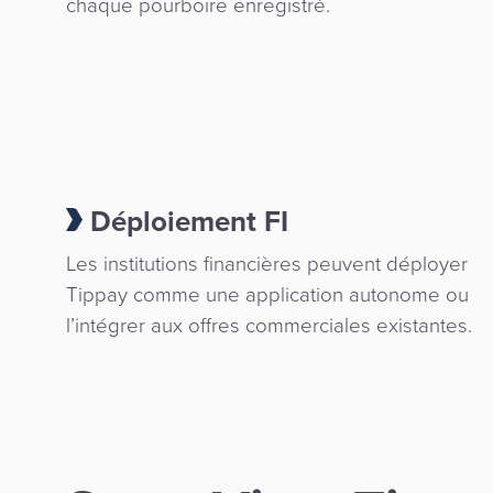
chaque pourboire enregistré.
Déploiement FI
Les institutions financières peuvent déployer
Tippay comme une application autonome ou
l’intégrer aux offres commerciales existantes.