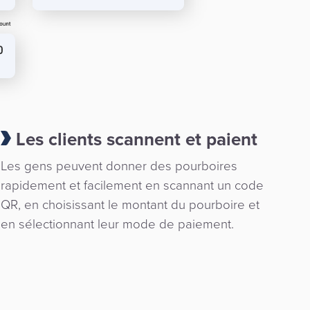
Les clients scannent et paient
Les gens peuvent donner des pourboires
rapidement et facilement en scannant un code
QR, en choisissant le montant du pourboire et
en sélectionnant leur mode de paiement.