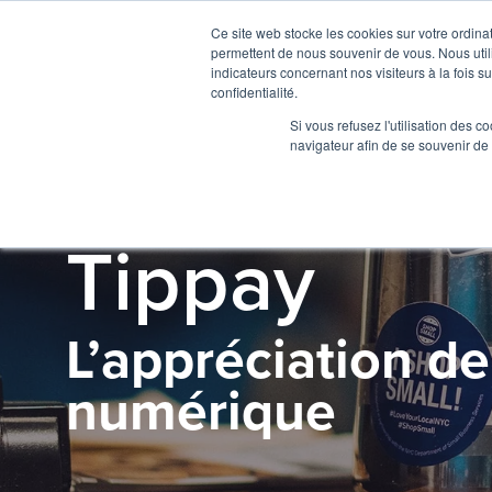
Ce site web stocke les cookies sur votre ordina
permettent de nous souvenir de vous. Nous utili
indicateurs concernant nos visiteurs à la fois s
confidentialité.
Si vous refusez l'utilisation des c
navigateur afin de se souvenir de
SOLUTION
Tippay
L’appréciation de
numérique