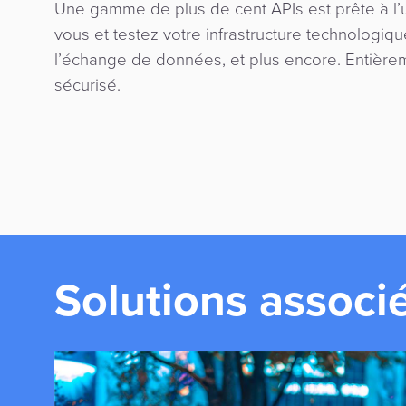
Une gamme de plus de cent APIs est prête à l’u
vous et testez votre infrastructure technologique
l’échange de données, et plus encore. Entièrem
sécurisé.
Solutions associ