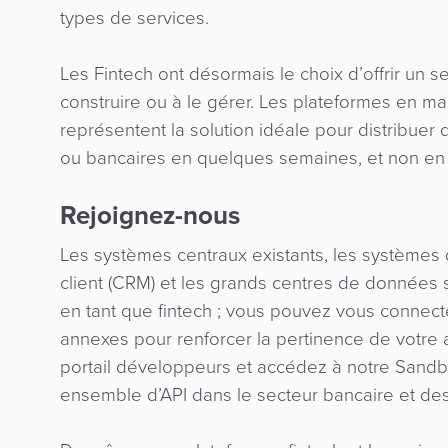
types de services.
Les Fintech ont désormais le choix d’offrir un se
construire ou à le gérer. Les plateformes en m
représentent la solution idéale pour distribuer
ou bancaires en quelques semaines, et non en
Rejoignez-nous
Les systèmes centraux existants, les systèmes d
client (CRM) et les grands centres de données 
en tant que fintech ; vous pouvez vous connect
annexes pour renforcer la pertinence de votre a
portail développeurs et accédez à notre Sandb
ensemble d’API dans le secteur bancaire et de