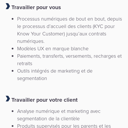
Travailler pour vous
Processus numériques de bout en bout, depuis
le processus d’accueil des clients (KYC pour
Know Your Customer) jusqu’aux contrats
numériques.
Modèles UX en marque blanche
Paiements, transferts, versements, recharges et
retraits
Outils intégrés de marketing et de
segmentation
Travailler pour votre client
Analyse numérique et marketing avec
segmentation de la clientèle
Produits supervisés pour les parents et les