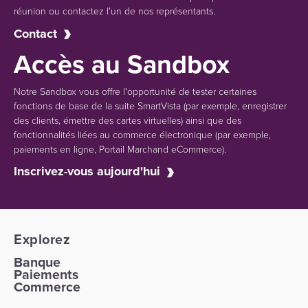
réunion ou contactez l'un de nos représentants.
Contact
Accès au Sandbox
Notre Sandbox vous offre l'opportunité de tester certaines
fonctions de base de la suite SmartVista (par exemple, enregistrer
des clients, émettre des cartes virtuelles) ainsi que des
fonctionnalités liées au commerce électronique (par exemple,
paiements en ligne, Portail Marchand eCommerce).
Inscrivez-vous aujourd'hui
Explorez
Banque
Paiements
Commerce