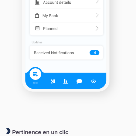
Pertinence en un clic