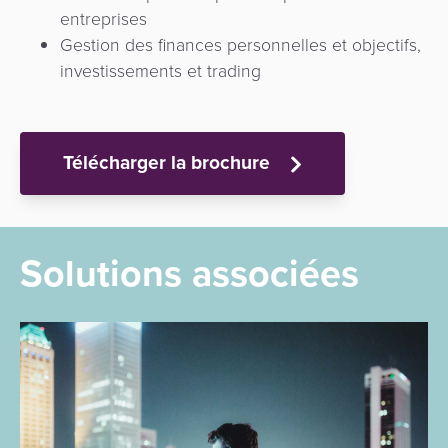
entreprises
Gestion des finances personnelles et objectifs,
investissements et trading
Télécharger la brochure
Solutions associées