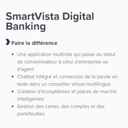
SmartVista Digital
Banking
Faire la différence
Une application multirôle qui passe du statut
de consommateur à celui d’entreprise ou
d’agent
Chatbot intégré et conversion de la parole en
texte dans un conseiller virtuel multilingue
Création d’écosystèmes et places de marché
intelligentes
Gestion des cartes, des comptes et des
portefeuilles