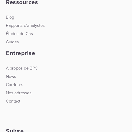
Ressources
Blog
Rapports d'analystes
Études de Cas
Guides
Entreprise
A propos de BPC
News
Carrières
Nos adresses
Contact
Suivre