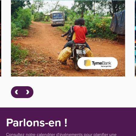
Parlons-en !
Consultez notre calendrier d'événements pour planifier une