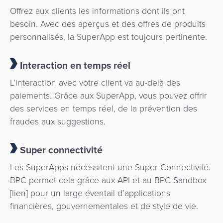
Offrez aux clients les informations dont ils ont
besoin. Avec des aperçus et des offres de produits
personnalisés, la SuperApp est toujours pertinente.
Interaction en temps réel
L’interaction avec votre client va au-delà des
paiements. Grâce aux SuperApp, vous pouvez offrir
des services en temps réel, de la prévention des
fraudes aux suggestions.
Super connectivité
Les SuperApps nécessitent une Super Connectivité.
BPC permet cela grâce aux API et au BPC Sandbox
[lien] pour un large éventail d’applications
financières, gouvernementales et de style de vie.