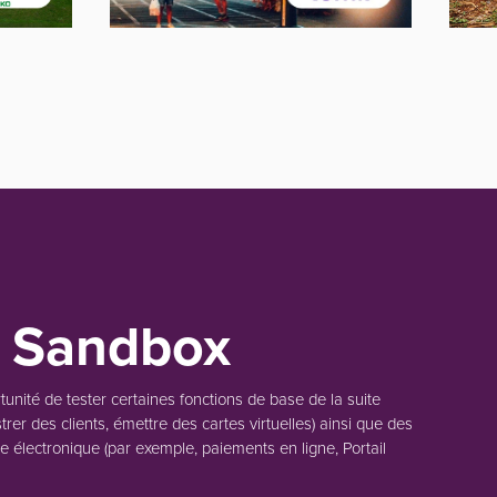
u Sandbox
unité de tester certaines fonctions de base de la suite
rer des clients, émettre des cartes virtuelles) ainsi que des
e électronique (par exemple, paiements en ligne, Portail