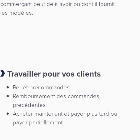
commerçant peut déjà avoir ou dont il fournit
les modèles.
Travailler pour vos clients
Re- et précommandes
Remboursement des commandes
précédentes
Acheter maintenant et payer plus tard ou
payer partiellement