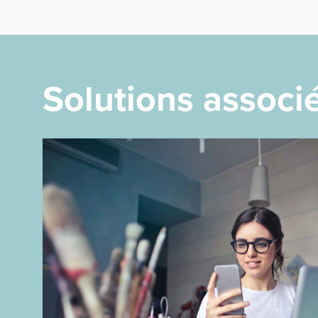
Solutions associ