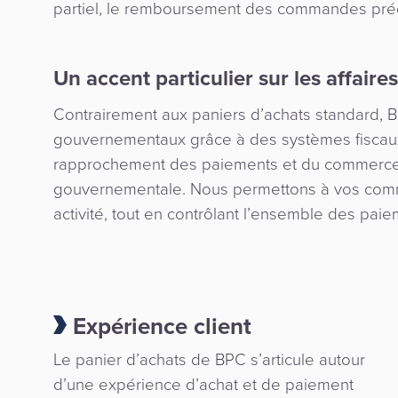
partiel, le remboursement des commandes préc
Un accent particulier sur les affaires
Contrairement aux paniers d’achats standard, B
gouvernementaux grâce à des systèmes fiscaux a
rapprochement des paiements et du commerce 
gouvernementale. Nous permettons à vos comm
activité, tout en contrôlant l’ensemble des pai
Expérience client
Le panier d’achats de BPC s’articule autour
d’une expérience d’achat et de paiement