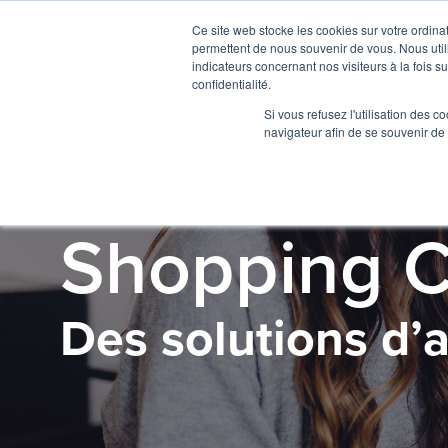
Ce site web stocke les cookies sur votre ordina
permettent de nous souvenir de vous. Nous utili
indicateurs concernant nos visiteurs à la fois s
confidentialité.
Si vous refusez l'utilisation des c
navigateur afin de se souvenir de
SOLUTION
Shopping C
Des solutions d’