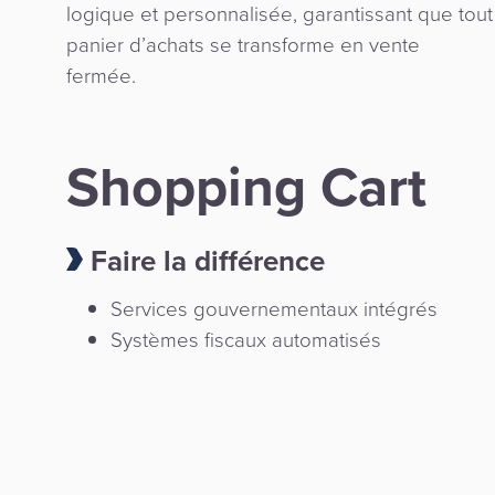
logique et personnalisée, garantissant que tout
panier d’achats se transforme en vente
fermée.
Shopping Cart
Faire la différence
Services gouvernementaux intégrés
Systèmes fiscaux automatisés