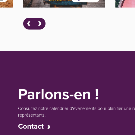
Parlons-en !
Consultez notre calendrier d'événements pour planifier une r
représentants.
Contact