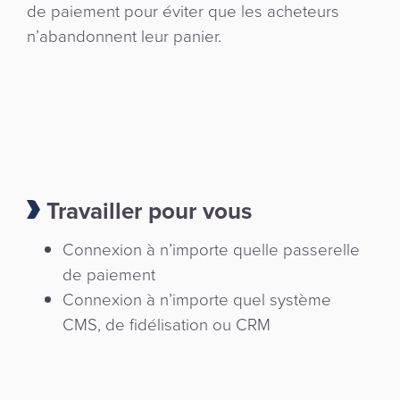
de paiement pour éviter que les acheteurs
n’abandonnent leur panier.
Travailler pour vous
Connexion à n’importe quelle passerelle
de paiement
Connexion à n’importe quel système
CMS, de fidélisation ou CRM