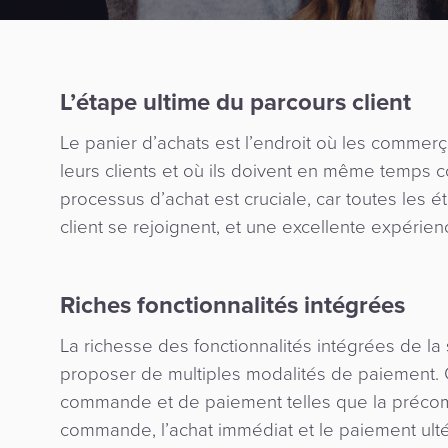
L’étape ultime du parcours client
Le panier d’achats est l’endroit où les commer
leurs clients et où ils doivent en même temps c
processus d’achat est cruciale, car toutes les
client se rejoignent, et une excellente expérienc
Riches fonctionnalités intégrées
La richesse des fonctionnalités intégrées de la
proposer de multiples modalités de paiement.
commande et de paiement telles que la précom
commande, l’achat immédiat et le paiement ultér