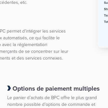
édentes, etc.
PC permet d’intégrer les services
utomatisés, ce qui facilite le
avec la réglementation
erçants de se concentrer sur leur
ements et des services connexes.
Options de paiement multiples
Le panier d’achats de BPC offre le plus grand
nombre possible d’options de commande et