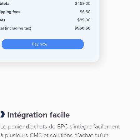
Intégration facile
Le panier d’achats de BPC s’intègre facilement
à plusieurs CMS et solutions d’achat qu’un