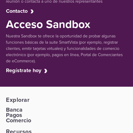
reunión o contacta a uno de nuestros representantes
Contacto
Acceso Sandbox
Nuestra Sandbox te ofrece la oportunidad de probar algunas
funciones básicas de la suite SmartVista (por ejemplo, registrar
clientes, emitir tarjetas virtuales) y funcionalidades de comercio
electrónico (por ejemplo, pagos en línea, Portal de Comerciantes
de eCommerce).
Regístrate hoy
Explorar
Banca
Pagos
Comercio
Recursos