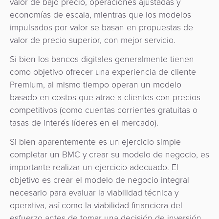
valor de bajo precio, operaciones ajustadas y
economías de escala, mientras que los modelos
impulsados ​​por valor se basan en propuestas de
valor de precio superior, con mejor servicio.
Si bien los bancos digitales generalmente tienen
como objetivo ofrecer una experiencia de cliente
Premium, al mismo tiempo operan un modelo
basado en costos que atrae a clientes con precios
competitivos (como cuentas corrientes gratuitas o
tasas de interés líderes en el mercado).
Si bien aparentemente es un ejercicio simple
completar un BMC y crear su modelo de negocio, es
importante realizar un ejercicio adecuado. El
objetivo es crear el modelo de negocio integral
necesario para evaluar la viabilidad técnica y
operativa, así como la viabilidad financiera del
esfuerzo antes de tomar una decisión de inversión