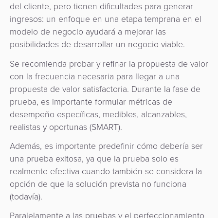
del cliente, pero tienen dificultades para generar
ingresos: un enfoque en una etapa temprana en el
modelo de negocio ayudará a mejorar las
posibilidades de desarrollar un negocio viable.
Se recomienda probar y refinar la propuesta de valor
con la frecuencia necesaria para llegar a una
propuesta de valor satisfactoria. Durante la fase de
prueba, es importante formular métricas de
desempeño específicas, medibles, alcanzables,
realistas y oportunas (SMART).
Además, es importante predefinir cómo debería ser
una prueba exitosa, ya que la prueba solo es
realmente efectiva cuando también se considera la
opción de que la solución prevista no funciona
(todavía).
Paralelamente a las pruebas y el perfeccionamiento