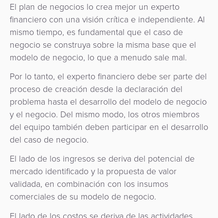
El plan de negocios lo crea mejor un experto
financiero con una visión crítica e independiente. Al
mismo tiempo, es fundamental que el caso de
negocio se construya sobre la misma base que el
modelo de negocio, lo que a menudo sale mal.
Por lo tanto, el experto financiero debe ser parte del
proceso de creación desde la declaración del
problema hasta el desarrollo del modelo de negocio
y el negocio. Del mismo modo, los otros miembros
del equipo también deben participar en el desarrollo
del caso de negocio.
El lado de los ingresos se deriva del potencial de
mercado identificado y la propuesta de valor
validada, en combinación con los insumos
comerciales de su modelo de negocio.
El lado de los costos se deriva de las actividades,