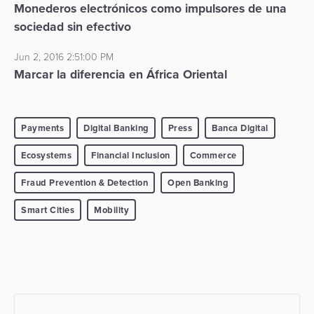
Monederos electrónicos como impulsores de una
sociedad sin efectivo
Jun 2, 2016 2:51:00 PM
Marcar la diferencia en África Oriental
Payments
Digital Banking
Press
Banca Digital
Ecosystems
Financial Inclusion
Commerce
Fraud Prevention & Detection
Open Banking
Smart Cities
Mobility