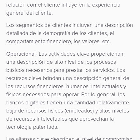
relación con el cliente influye en la experiencia
general del cliente.
Los segmentos de clientes incluyen una descripción
detallada de la demografía de los clientes, el
comportamiento financiero, los valores, etc.
Operacional
- Las actividades clave proporcionan
una descripción de alto nivel de los procesos
básicos necesarios para prestar los servicios. Los
recursos clave brindan una descripción general de
los recursos financieros, humanos, intelectuales y
físicos necesarios para operar. Por lo general, los
bancos digitales tienen una cantidad relativamente
baja de recursos físicos (empleados) y altos niveles
de recursos intelectuales que aprovechan la
tecnología patentada.
Las alianzas clave describen el nivel de compromiso