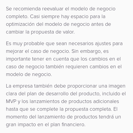
Se recomienda reevaluar el modelo de negocio
completo. Casi siempre hay espacio para la
optimización del modelo de negocio antes de
cambiar la propuesta de valor.
Es muy probable que sean necesarios ajustes para
mejorar el caso de negocio. Sin embargo, es
importante tener en cuenta que los cambios en el
caso de negocio también requieren cambios en el
modelo de negocio.
La empresa también debe proporcionar una imagen
clara del plan de desarrollo del producto, incluido el
MVP y los lanzamientos de productos adicionales
hasta que se complete la propuesta completa. El
momento del lanzamiento de productos tendrá un
gran impacto en el plan financiero.