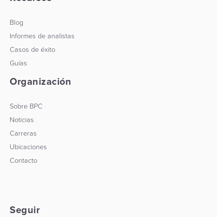
Blog
Informes de analistas
Casos de éxito
Guías
Organización
Sobre BPC
Noticias
Carreras
Ubicaciones
Contacto
Seguir