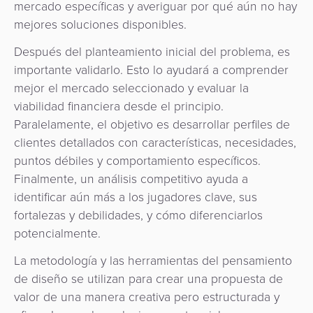
mercado específicas y averiguar por qué aún no hay
mejores soluciones disponibles.
Después del planteamiento inicial del problema, es
importante validarlo. Esto lo ayudará a comprender
mejor el mercado seleccionado y evaluar la
viabilidad financiera desde el principio.
Paralelamente, el objetivo es desarrollar perfiles de
clientes detallados con características, necesidades,
puntos débiles y comportamiento específicos.
Finalmente, un análisis competitivo ayuda a
identificar aún más a los jugadores clave, sus
fortalezas y debilidades, y cómo diferenciarlos
potencialmente.
La metodología y las herramientas del pensamiento
de diseño se utilizan para crear una propuesta de
valor de una manera creativa pero estructurada y