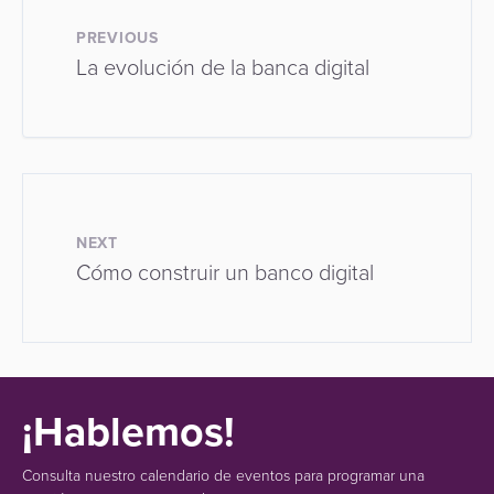
PREVIOUS
La evolución de la banca digital
NEXT
Cómo construir un banco digital
¡Hablemos!
Consulta nuestro calendario de eventos para programar una