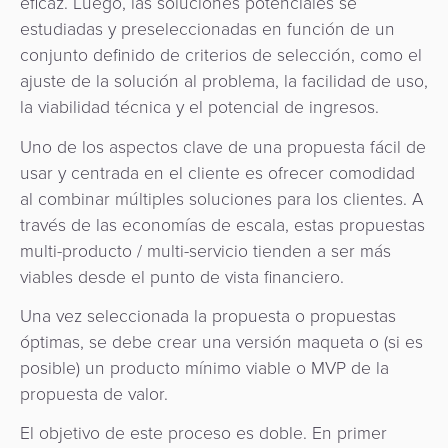
eficaz. Luego, las soluciones potenciales se
estudiadas y preseleccionadas en función de un
conjunto definido de criterios de selección, como el
ajuste de la solución al problema, la facilidad de uso,
la viabilidad técnica y el potencial de ingresos.
Uno de los aspectos clave de una propuesta fácil de
usar y centrada en el cliente es ofrecer comodidad
al combinar múltiples soluciones para los clientes. A
través de las economías de escala, estas propuestas
multi-producto / multi-servicio tienden a ser más
viables desde el punto de vista financiero.
Una vez seleccionada la propuesta o propuestas
óptimas, se debe crear una versión maqueta o (si es
posible) un producto mínimo viable o MVP de la
propuesta de valor.
El objetivo de este proceso es doble. En primer