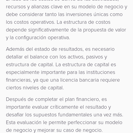
recursos y alianzas clave en su modelo de negocio y
debe considerar tanto las inversiones únicas como
los costos operativos. La estructura de costos
depende significativamente de la propuesta de valor
y la configuración operativa.
Además del estado de resultados, es necesario
detallar el balance con los activos, pasivos y
estructura de capital. La estructura de capital es
especialmente importante para las instituciones
financieras, ya que una licencia bancaria requiere
ciertos niveles de capital.
Después de completar el plan financiero, es
importante evaluar críticamente el resultado y
desafiar los supuestos fundamentales una vez más.
Esta evaluación le permite perfeccionar su modelo
de negocio y mejorar su caso de negocio.