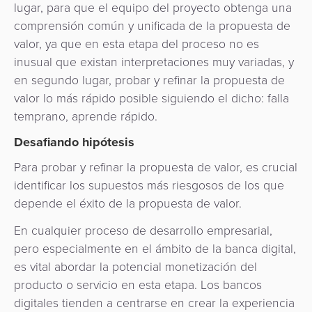
lugar, para que el equipo del proyecto obtenga una
comprensión común y unificada de la propuesta de
valor, ya que en esta etapa del proceso no es
inusual que existan interpretaciones muy variadas, y
en segundo lugar, probar y refinar la propuesta de
valor lo más rápido posible siguiendo el dicho: falla
temprano, aprende rápido.
Desafiando hipótesis
Para probar y refinar la propuesta de valor, es crucial
identificar los supuestos más riesgosos de los que
depende el éxito de la propuesta de valor.
En cualquier proceso de desarrollo empresarial,
pero especialmente en el ámbito de la banca digital,
es vital abordar la potencial monetización del
producto o servicio en esta etapa. Los bancos
digitales tienden a centrarse en crear la experiencia