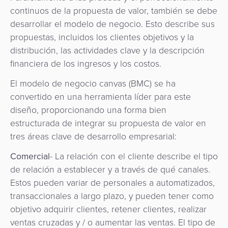
continuos de la propuesta de valor, también se debe
desarrollar el modelo de negocio. Esto describe sus
propuestas, incluidos los clientes objetivos y la
distribución, las actividades clave y la descripción
financiera de los ingresos y los costos.
El modelo de negocio canvas (BMC) se ha
convertido en una herramienta líder para este
diseño, proporcionando una forma bien
estructurada de integrar su propuesta de valor en
tres áreas clave de desarrollo empresarial:
Comercial
- La relación con el cliente describe el tipo
de relación a establecer y a través de qué canales.
Estos pueden variar de personales a automatizados,
transaccionales a largo plazo, y pueden tener como
objetivo adquirir clientes, retener clientes, realizar
ventas cruzadas y / o aumentar las ventas. El tipo de