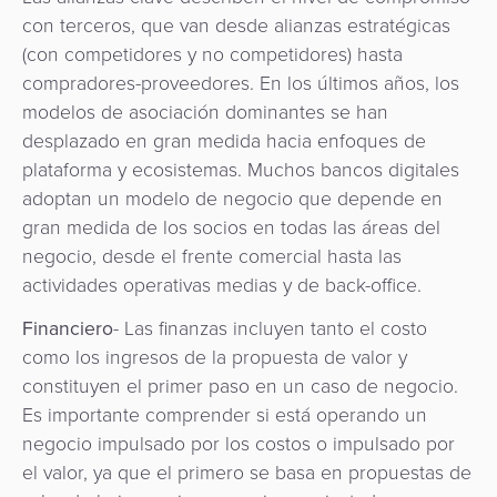
con terceros, que van desde alianzas estratégicas
(con competidores y no competidores) hasta
compradores-proveedores. En los últimos años, los
modelos de asociación dominantes se han
desplazado en gran medida hacia enfoques de
plataforma y ecosistemas. Muchos bancos digitales
adoptan un modelo de negocio que depende en
gran medida de los socios en todas las áreas del
negocio, desde el frente comercial hasta las
actividades operativas medias y de back-office.
Financiero
- Las finanzas incluyen tanto el costo
como los ingresos de la propuesta de valor y
constituyen el primer paso en un caso de negocio.
Es importante comprender si está operando un
negocio impulsado por los costos o impulsado por
el valor, ya que el primero se basa en propuestas de