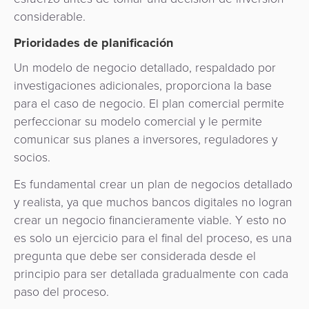
considerable.
Prioridades de planificación
Un modelo de negocio detallado, respaldado por
investigaciones adicionales, proporciona la base
para el caso de negocio. El plan comercial permite
perfeccionar su modelo comercial y le permite
comunicar sus planes a inversores, reguladores y
socios.
Es fundamental crear un plan de negocios detallado
y realista, ya que muchos bancos digitales no logran
crear un negocio financieramente viable. Y esto no
es solo un ejercicio para el final del proceso, es una
pregunta que debe ser considerada desde el
principio para ser detallada gradualmente con cada
paso del proceso.