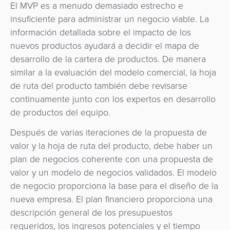
El MVP es a menudo demasiado estrecho e
insuficiente para administrar un negocio viable. La
información detallada sobre el impacto de los
nuevos productos ayudará a decidir el mapa de
desarrollo de la cartera de productos. De manera
similar a la evaluación del modelo comercial, la hoja
de ruta del producto también debe revisarse
continuamente junto con los expertos en desarrollo
de productos del equipo.
Después de varias iteraciones de la propuesta de
valor y la hoja de ruta del producto, debe haber un
plan de negocios coherente con una propuesta de
valor y un modelo de negocios validados. El modelo
de negocio proporciona la base para el diseño de la
nueva empresa. El plan financiero proporciona una
descripción general de los presupuestos
requeridos, los ingresos potenciales y el tiempo