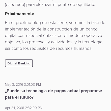
(esperado) para alcanzar el punto de equilibrio.
Próximamente
En el próximo blog de esta serie, veremos la fase de
implementación de la construcción de un banco
digital con especial énfasis en el modelo operativo
objetivo, los procesos y actividades, y la tecnología,
así como los requisitos de recursos humanos.
Digital Banking
May 3, 2016 3:01:00 PM
¿Puede su tecnología de pagos actual prepararse
para el futuro?
Apr 24, 2018 2:32:00 PM